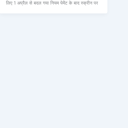
लिए 1 अप्रैल से बदल गया नियम पेमेंट के बाद स्क्रीन पर