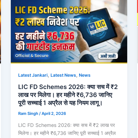
,
,
Latest Jankari
Latest News
News
LIC FD Schemes 2026: क्या सच में ₹2
लाख पर मिलेगा। हर महीने ₹6,736 जानिए
पूरी सच्चाई 1 अप्रैल से यह नियम लागू।
Ram Singh
/
April 2, 2026
LIC FD Schemes 2026: क्या सच में ₹2 लाख पर
मिलेगा। हर महीने ₹6,736 जानिए पूरी सच्चाई 1 अप्रैल