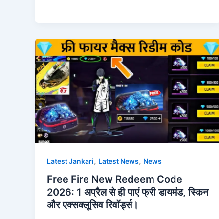
,
,
Latest Jankari
Latest News
News
Free Fire New Redeem Code
2026: 1 अप्रैल से ही पाएं फ्री डायमंड, स्किन
और एक्सक्लूसिव रिवॉर्ड्स।