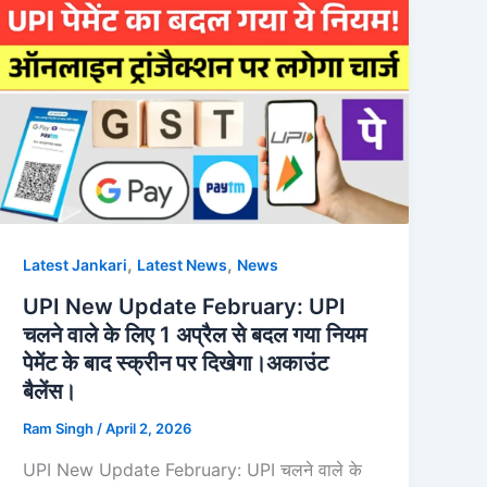
,
,
Latest Jankari
Latest News
News
UPI New Update February: UPI
चलने वाले के लिए 1 अप्रैल से बदल गया नियम
पेमेंट के बाद स्क्रीन पर दिखेगा।अकाउंट
बैलेंस।
Ram Singh
/
April 2, 2026
UPI New Update February: UPI चलने वाले के