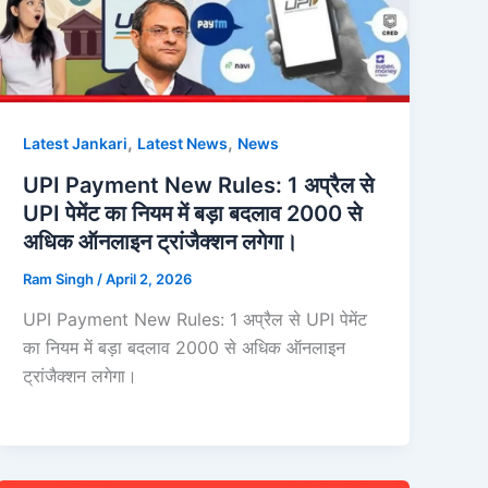
,
,
Latest Jankari
Latest News
News
UPI Payment New Rules: 1 अप्रैल से
UPI पेमेंट का नियम में बड़ा बदलाव 2000 से
अधिक ऑनलाइन ट्रांजैक्शन लगेगा।
Ram Singh
/
April 2, 2026
UPI Payment New Rules: 1 अप्रैल से UPI पेमेंट
का नियम में बड़ा बदलाव 2000 से अधिक ऑनलाइन
ट्रांजैक्शन लगेगा।