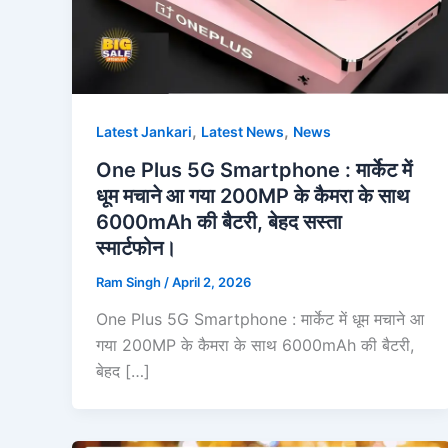
,
,
Latest Jankari
Latest News
News
One Plus 5G Smartphone : मार्केट में
धूम मचाने आ गया 200MP के कैमरा के साथ
6000mAh की बैटरी, बेहद सस्ता
स्मार्टफोन।
Ram Singh
/
April 2, 2026
One Plus 5G Smartphone : मार्केट में धूम मचाने आ
गया 200MP के कैमरा के साथ 6000mAh की बैटरी,
बेहद […]