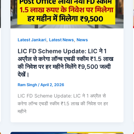
,
,
Latest Jankari
Latest News
News
LIC FD Scheme Update: LIC ने 1
अप्रैल से करेगा लॉन्च एचडी स्कीम ₹1.5 लाख
की निवेश पर हर महीने मिलेंगे ₹9,500 जल्दी
देखें।
Ram Singh
/
April 2, 2026
LIC FD Scheme Update: LIC ने 1 अप्रैल से
करेगा लॉन्च एचडी स्कीम ₹1.5 लाख की निवेश पर हर
महीने