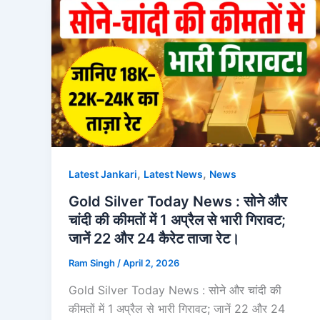
,
,
Latest Jankari
Latest News
News
Gold Silver Today News : सोने और
चांदी की कीमतों में 1 अप्रैल से भारी गिरावट;
जानें 22 और 24 कैरेट ताजा रेट।
Ram Singh
/
April 2, 2026
Gold Silver Today News : सोने और चांदी की
कीमतों में 1 अप्रैल से भारी गिरावट; जानें 22 और 24