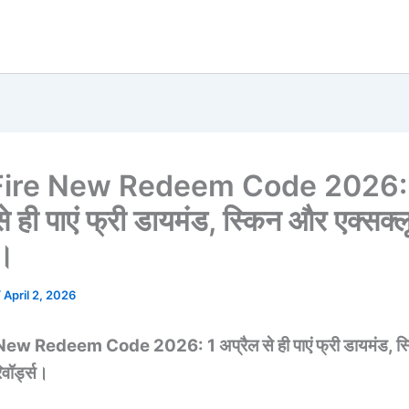
Fire New Redeem Code 2026:
से ही पाएं फ्री डायमंड, स्किन और एक्सक्
स।
/
April 2, 2026
ew Redeem Code 2026: 1 अप्रैल से ही पाएं फ्री डायमंड, स
िवॉर्ड्स।