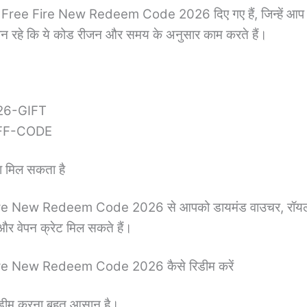
 Free Fire New Redeem Code 2026 दिए गए हैं, जिन्हें आप 
यान रहे कि ये कोड रीजन और समय के अनुसार काम करते हैं।
26-GIFT
FF-CODE
क्या मिल सकता है
re New Redeem Code 2026 से आपको डायमंड वाउचर, रॉयल 
और वेपन क्रेट मिल सकते हैं।
e New Redeem Code 2026 कैसे रिडीम करें
डीम करना बहुत आसान है।