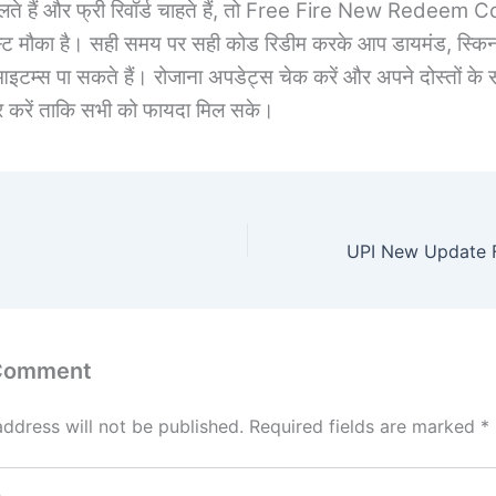
े हैं और फ्री रिवॉर्ड चाहते हैं, तो Free Fire New Redeem
स्ट मौका है। सही समय पर सही कोड रिडीम करके आप डायमंड, स्क
आइटम्स पा सकते हैं। रोजाना अपडेट्स चेक करें और अपने
.
दोस्तों के
र करें ताकि सभी को फायदा मिल सके।
 Comment
address will not be published.
Required fields are marked
*