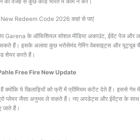
े की वजह से कुछ कोड भारत में काम न करें।
e New Redeem Code 2026 कहां से पाएं
 आप Garena के ऑफिशियल सोशल मीडिया अकाउंट, ईवेंट पेज और लाइव
कते हैं। इसके अलावा कुछ भरोसेमंद गेमिंग वेबसाइट्स और यूट्यूब च
ड शेयर करते हैं।
Pahle Free Fire New Update
क्योंकि ये खिलाड़ियों को फ्री में प्रीमियम कंटेंट देते हैं। इससे गेम म
्रो प्लेयर जैसा अनुभव ले सकते हैं। नए अपडेट्स और ईवेंट्स के साथ
 जाते हैं।