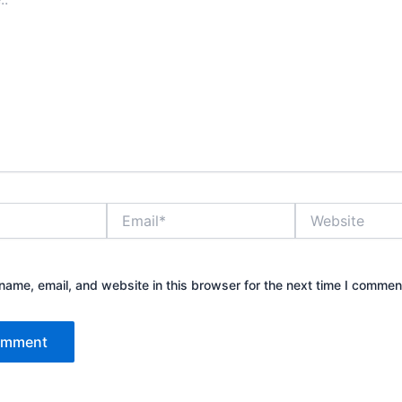
Email*
Website
ame, email, and website in this browser for the next time I commen