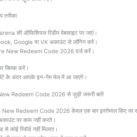
ेप तरीका
arena की ऑफिशियल रिडीम वेबसाइट पर जाएं।
ook, Google या VK अकाउंट से लॉगिन करें।
ire New Redeem Code 2026 दर्ज करें।
पर क्लिक करें।
घंटे के अंदर आपके इन-गेम मेल में आ जाएंगे।
New Redeem Code 2026 से जुड़ी जरूरी बातें
e New Redeem Code 2026 केवल एक बार इस्तेमाल किए जा सक
 अकाउंट पर काम नहीं करते।
ड से कोई रिवॉर्ड नहीं मिलता।