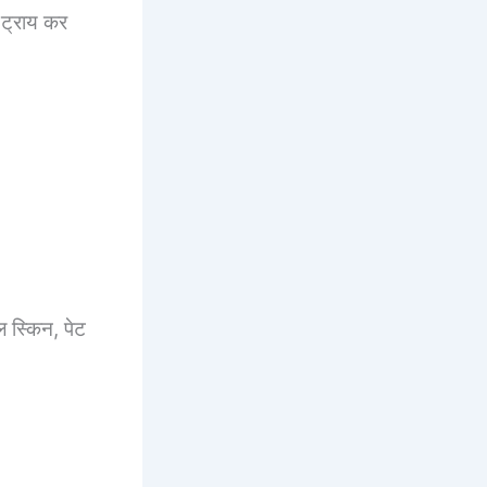
ट्राय कर
स्किन, पेट