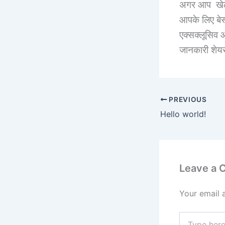
अगर आप खेलत
आपके लिए बे
एक्सक्लूसिव 
जानकारी शेय
PREVIOUS
Hello world!
Leave a
Your email 
Type