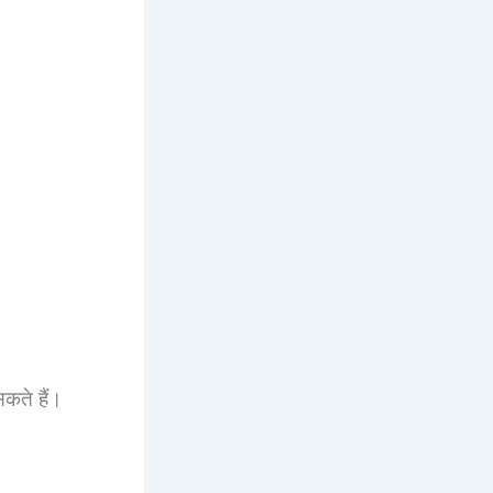
ते हैं।