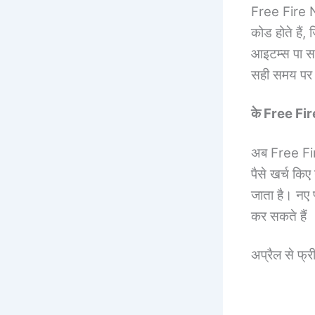
Free Fire 
कोड होते हैं
आइटम्स पा सक
सही समय पर 
के Free F
अब Free Fi
पैसे खर्च किए
जाता है। नए प
कर सकते हैं
अप्रैल से फ्