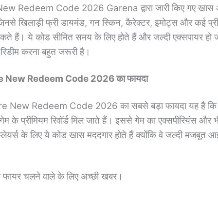
New Redeem Code 2026 Garena द्वारा जारी किए गए खास अल्
, जिनसे खिलाड़ी फ्री डायमंड, गन स्किन, कैरेक्टर, इमोट्स और कई प्
ते हैं। ये कोड सीमित समय के लिए होते हैं और जल्दी एक्सपायर हो जा
रिडीम करना बहुत जरूरी है।
ire New Redeem Code 2026 का फायदा
re New Redeem Code 2026 का सबसे बड़ा फायदा यह है कि
 गेम के प्रीमियम रिवॉर्ड मिल जाते हैं। इससे गेम का एक्सपीरियंस और 
्लेयर्स के लिए ये कोड खास मददगार होते हैं क्योंकि वे जल्दी मजबूत 
री फायर चलने वाले के लिए अच्छी खबर।