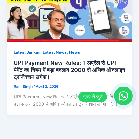
,
,
Latest Jankari
Latest News
News
UPI Payment New Rules: 1 अप्रैल से UPI
पेमेंट का नियम में बड़ा बदलाव 2000 से अधिक ऑनलाइन
ट्रांजैक्शन लगेगा।
Ram Singh
/
April 2, 2026
UPI Payment New Rules: 1 अप्रैल से UPI पेमेंट का नियम में
बड़ा बदलाव 2000 से अधिक ऑनलाइन ट्रांजैक्शन लगेगा। […]