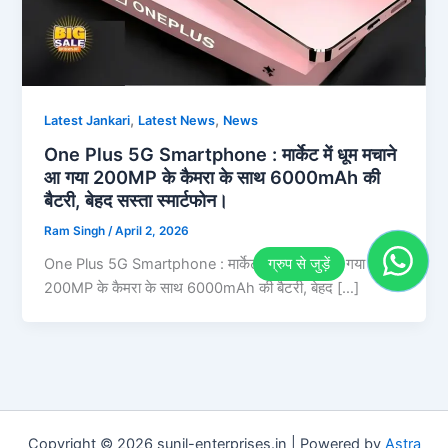
,
,
Latest Jankari
Latest News
News
One Plus 5G Smartphone : मार्केट में धूम मचाने
आ गया 200MP के कैमरा के साथ 6000mAh की
बैटरी, बेहद सस्ता स्मार्टफोन।
Ram Singh
/
April 2, 2026
One Plus 5G Smartphone : मार्केट में धूम मचाने आ गया
200MP के कैमरा के साथ 6000mAh की बैटरी, बेहद […]
Copyright © 2026 sunil-enterprises.in | Powered by
Astra