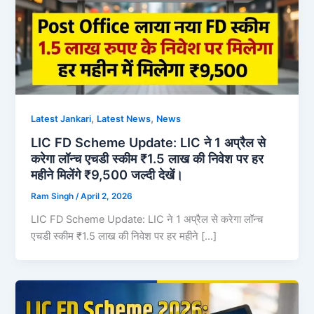
,
,
Latest Jankari
Latest News
News
LIC FD Scheme Update: LIC ने 1 अप्रैल से
करेगा लॉन्च एचडी स्कीम ₹1.5 लाख की निवेश पर हर
महीने मिलेंगे ₹9,500 जल्दी देखें।
Ram Singh
/
April 2, 2026
LIC FD Scheme Update: LIC ने 1 अप्रैल से करेगा लॉन्च
एचडी स्कीम ₹1.5 लाख की निवेश पर हर महीने […]