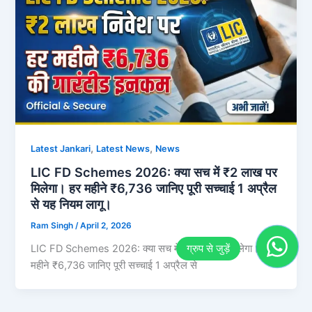
,
,
Latest Jankari
Latest News
News
LIC FD Schemes 2026: क्या सच में ₹2 लाख पर
मिलेगा। हर महीने ₹6,736 जानिए पूरी सच्चाई 1 अप्रैल
से यह नियम लागू।
Ram Singh
/
April 2, 2026
LIC FD Schemes 2026: क्या सच में ₹2 लाख पर मिलेगा। हर
महीने ₹6,736 जानिए पूरी सच्चाई 1 अप्रैल से