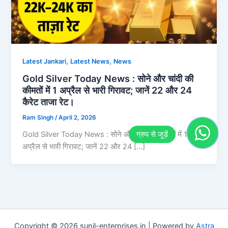
,
,
Latest Jankari
Latest News
News
Gold Silver Today News : सोने और चांदी की
कीमतों में 1 अप्रैल से भारी गिरावट; जानें 22 और 24
कैरेट ताजा रेट।
Ram Singh
/
April 2, 2026
Gold Silver Today News : सोने और चांदी की कीमतों में 1
अप्रैल से भारी गिरावट; जानें 22 और 24 […]
Copyright © 2026 sunil-enterprises.in | Powered by
Astra