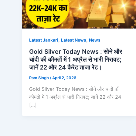
,
,
Latest Jankari
Latest News
News
Gold Silver Today News : सोने और
चांदी की कीमतों में 1 अप्रैल से भारी गिरावट;
जानें 22 और 24 कैरेट ताजा रेट।
Ram Singh
/
April 2, 2026
Gold Silver Today News : सोने और चांदी की
कीमतों में 1 अप्रैल से भारी गिरावट; जानें 22 और 24
[…]